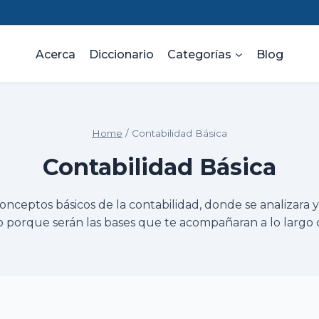
Acerca
Diccionario
Categorías
Blog
Home
/
Contabilidad Básica
Contabilidad Básica
nceptos básicos de la contabilidad, donde se analizara y 
 porque serán las bases que te acompañaran a lo largo d