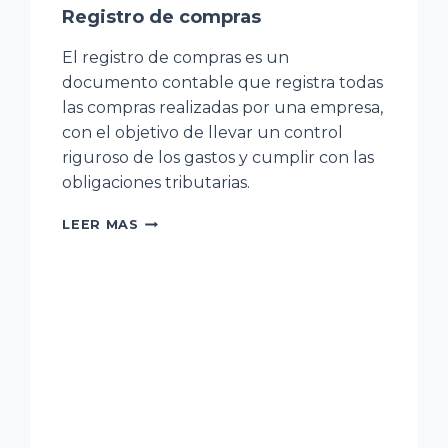
Registro de compras
El registro de compras es un
documento contable que registra todas
las compras realizadas por una empresa,
con el objetivo de llevar un control
riguroso de los gastos y cumplir con las
obligaciones tributarias.
REGISTRO
LEER MAS
DE
COMPRAS