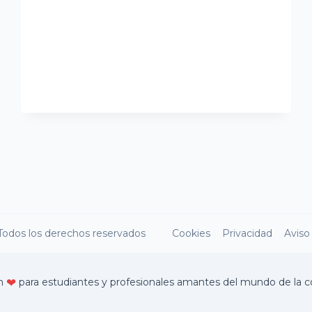
 Todos los derechos reservados
Cookies
Privacidad
Aviso
on
para estudiantes y profesionales amantes del mundo de la co
❤