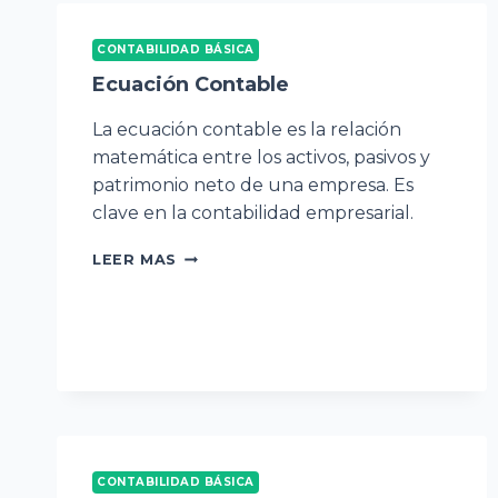
CONTABILIDAD BÁSICA
Ecuación Contable
La ecuación contable es la relación
matemática entre los activos, pasivos y
patrimonio neto de una empresa. Es
clave en la contabilidad empresarial.
ECUACIÓN
LEER MAS
CONTABLE
CONTABILIDAD BÁSICA