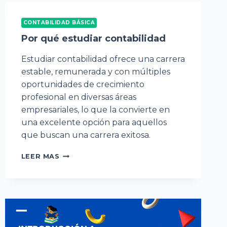
CONTABILIDAD BÁSICA
Por qué estudiar contabilidad
Estudiar contabilidad ofrece una carrera
estable, remunerada y con múltiples
oportunidades de crecimiento
profesional en diversas áreas
empresariales, lo que la convierte en
una excelente opción para aquellos
que buscan una carrera exitosa.
POR
LEER MAS
QUÉ
ESTUDIAR
CONTABILIDAD