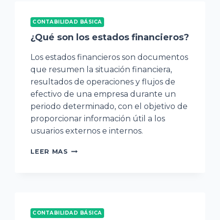
CONTABILIDAD BÁSICA
¿Qué son los estados financieros?
Los estados financieros son documentos
que resumen la situación financiera,
resultados de operaciones y flujos de
efectivo de una empresa durante un
periodo determinado, con el objetivo de
proporcionar información útil a los
usuarios externos e internos.
¿QUÉ
LEER MAS
SON
LOS
ESTADOS
FINANCIEROS?
CONTABILIDAD BÁSICA