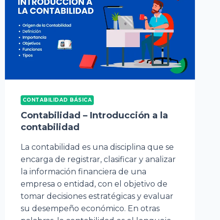
CONTABILIDAD BÁSICA
Contabilidad – Introducción a la
contabilidad
La contabilidad es una disciplina que se
encarga de registrar, clasificar y analizar
la información financiera de una
empresa o entidad, con el objetivo de
tomar decisiones estratégicas y evaluar
su desempeño económico. En otras