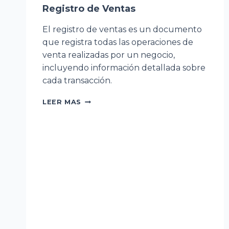
Registro de Ventas
El registro de ventas es un documento
que registra todas las operaciones de
venta realizadas por un negocio,
incluyendo información detallada sobre
cada transacción.
REGISTRO
LEER MAS
DE
VENTAS