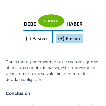
Por lo tanto, podemos decir que cada vez que se
abona una cuenta de pasivo, este, representará
un incremento de su valor (incremento de la
deuda u obligación).
Conclusión