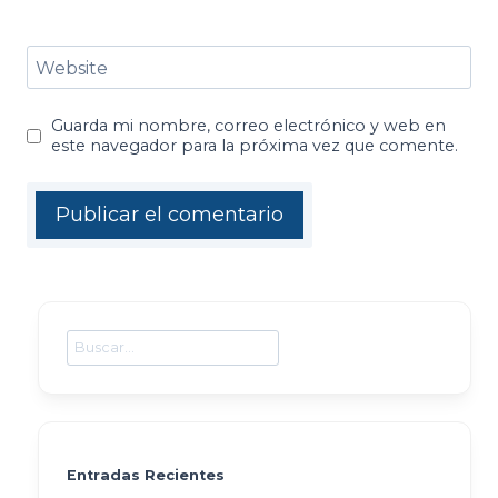
Website
Guarda mi nombre, correo electrónico y web en
este navegador para la próxima vez que comente.
Buscar
Entradas Recientes