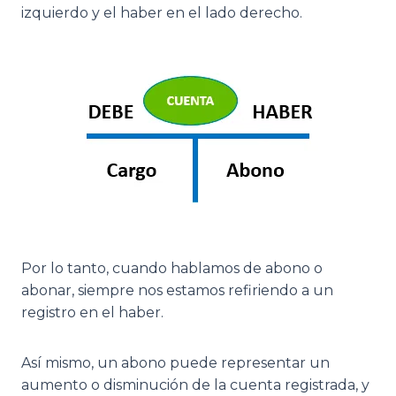
izquierdo y el haber en el lado derecho.
Por lo tanto, cuando hablamos de abono o
abonar, siempre nos estamos refiriendo a un
registro en el haber.
Así mismo, un abono puede representar un
aumento o disminución de la cuenta registrada, y