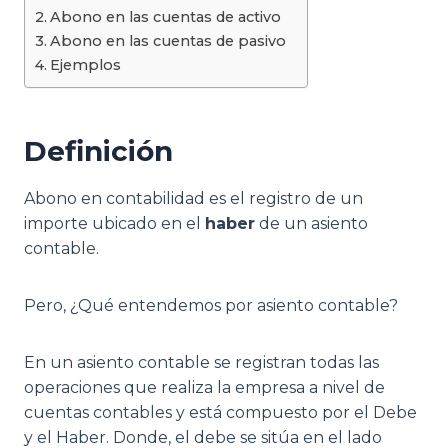
Abono en las cuentas de activo
Abono en las cuentas de pasivo
Ejemplos
Definición
Abono en contabilidad es el registro de un
importe ubicado en el
haber
de un asiento
contable.
Pero, ¿Qué entendemos por asiento contable?
En un asiento contable se registran todas las
operaciones que realiza la empresa a nivel de
cuentas contables y está compuesto por el Debe
y el Haber. Donde, el debe se sitúa en el lado