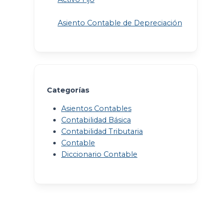
Asiento Contable de Depreciación
n
Categorías
Asientos Contables
Contabilidad Básica
Contabilidad Tributaria
Contable
Diccionario Contable