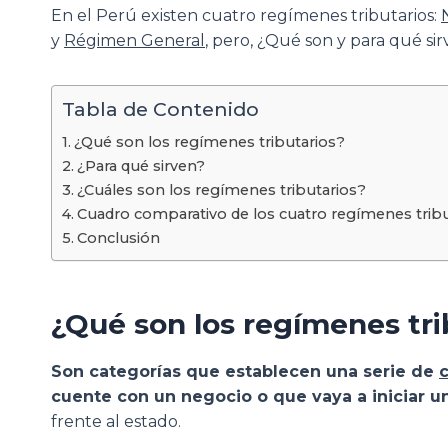
En el Perú existen cuatro regímenes tributarios:
y
Régimen General
, pero, ¿Qué son y para qué si
Tabla de Contenido
¿Qué son los regímenes tributarios?
¿Para qué sirven?
¿Cuáles son los regímenes tributarios?
Cuadro comparativo de los cuatro regímenes tribu
Conclusión
¿Qué son los regímenes tri
Son categorías que establecen una serie de
cuente con un negocio o que vaya a iniciar u
frente al estado.