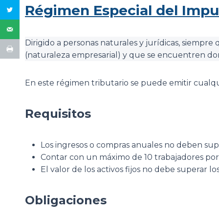
Régimen Especial del Impu
Dirigido a personas naturales y jurídicas, siempr
(naturaleza empresarial) y que se encuentren dom
En este régimen tributario se puede emitir cual
Requisitos
Los ingresos o compras anuales no deben supe
Contar con un máximo de 10 trabajadores por
El valor de los activos fijos no debe superar lo
Obligaciones