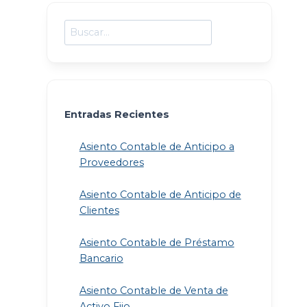
Buscar
Entradas Recientes
Asiento Contable de Anticipo a
Proveedores
Asiento Contable de Anticipo de
Clientes
Asiento Contable de Préstamo
Bancario
Asiento Contable de Venta de
Activo Fijo