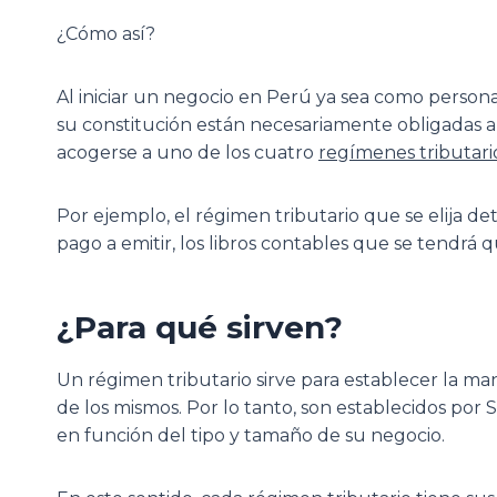
¿Cómo así?
Al iniciar un negocio en Perú ya sea como persona
su constitución están necesariamente obligadas a
acogerse a uno de los cuatro
regímenes tributari
Por ejemplo, el régimen tributario que se elija d
pago a emitir, los libros contables que se tendrá q
¿Para qué sirven?
Un régimen tributario sirve para establecer la ma
de los mismos. Por lo tanto, son establecidos po
en función del tipo y tamaño de su negocio.