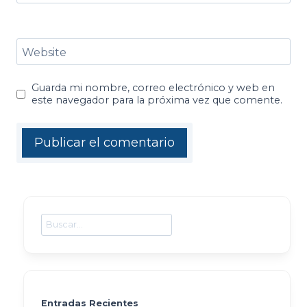
Website
Guarda mi nombre, correo electrónico y web en
este navegador para la próxima vez que comente.
Buscar
Entradas Recientes