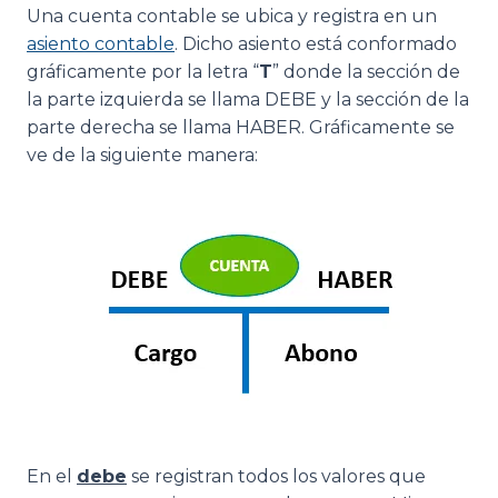
Una cuenta contable se ubica y registra en un
asiento contable
. Dicho asiento está conformado
gráficamente por la letra “
T
” donde la sección de
la parte izquierda se llama DEBE y la sección de la
parte derecha se llama HABER. Gráficamente se
ve de la siguiente manera:
En el
debe
se registran todos los valores que