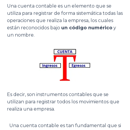
Una cuenta contable es un elemento que se
utiliza para registrar de forma sistemática todas las
operaciones que realiza la empresa, los cuales
están reconocidos bajo
un código numérico
y
un nombre.
Es decir, son instrumentos contables que se
utilizan para registrar todos los movimientos que
realiza una empresa.
Una cuenta contable es tan fundamental que si