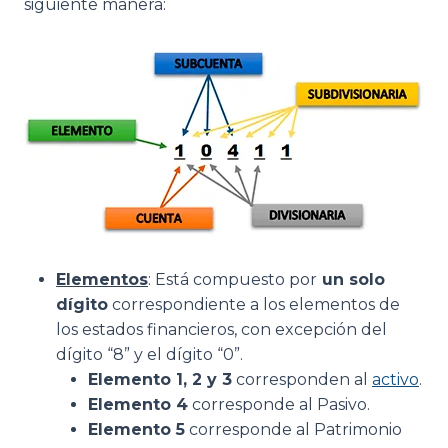
siguiente manera:
Elementos
: Está compuesto por
un solo
dígito
correspondiente a los elementos de
los estados financieros, con excepción del
dígito “8” y el dígito “0”.
Elemento 1, 2 y 3
corresponden al
activo
.
Elemento 4
corresponde al Pasivo.
Elemento 5
corresponde al Patrimonio