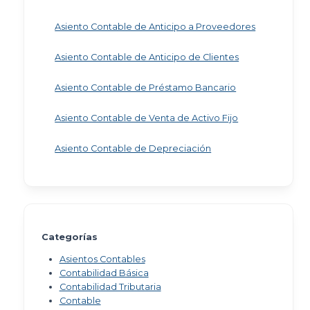
Asiento Contable de Anticipo a Proveedores
Asiento Contable de Anticipo de Clientes
Asiento Contable de Préstamo Bancario
Asiento Contable de Venta de Activo Fijo
Asiento Contable de Depreciación
Categorías
Asientos Contables
Contabilidad Básica
Contabilidad Tributaria
Contable