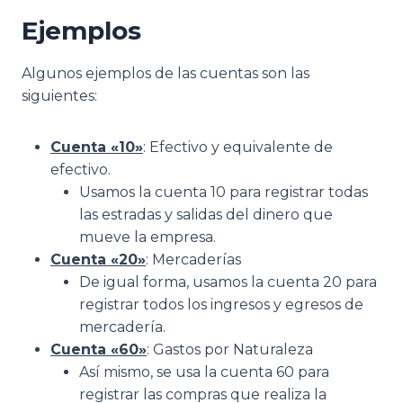
Ejemplos
Algunos ejemplos de las cuentas son las
siguientes:
Cuenta «10»
: Efectivo y equivalente de
efectivo.
Usamos la cuenta 10 para registrar todas
las estradas y salidas del dinero que
mueve la empresa.
Cuenta «20»
: Mercaderías
De igual forma, usamos la cuenta 20 para
registrar todos los ingresos y egresos de
mercadería.
Cuenta «60»
: Gastos por Naturaleza
Así mismo, se usa la cuenta 60 para
registrar las compras que realiza la