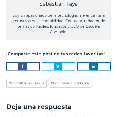
Sebastian Taya
Soy un apasionado de la tecnología, me encanta la
lectura y amo la contabilidad. Contador, redactor de
temas contables, fundador y CEO de Escuela
Contable.
¡Comparte este post en tus redes favoritas!
Post
#
Contabilidad Básica
#
Diccionario Contable
Tags:
Deja una respuesta