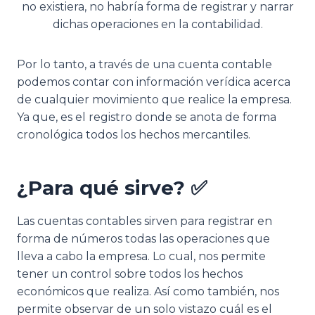
no existiera, no habría forma de registrar y narrar
dichas operaciones en la contabilidad.
Por lo tanto, a través de una cuenta contable
podemos contar con información verídica acerca
de cualquier movimiento que realice la empresa.
Ya que, es el registro donde se anota de forma
cronológica todos los hechos mercantiles.
¿Para qué sirve? ✅
Las cuentas contables sirven para registrar en
forma de números todas las operaciones que
lleva a cabo la empresa. Lo cual, nos permite
tener un control sobre todos los hechos
económicos que realiza. Así como también, nos
permite observar de un solo vistazo cuál es el