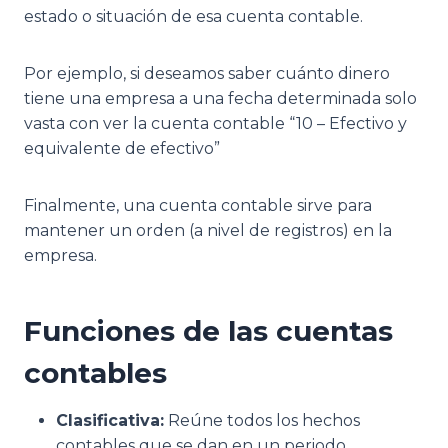
estado o situación de esa cuenta contable.
Por ejemplo, si deseamos saber cuánto dinero
tiene una empresa a una fecha determinada solo
vasta con ver la cuenta contable “10 – Efectivo y
equivalente de efectivo”
Finalmente, una cuenta contable sirve para
mantener un orden (a nivel de registros) en la
empresa.
Funciones de las cuentas
contables
Clasificativa:
Reúne todos los hechos
contables que se dan en un periodo