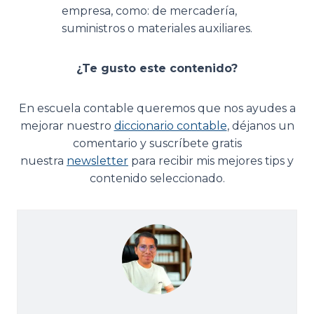
empresa, como: de mercadería,
suministros o materiales auxiliares.
¿Te gusto este contenido?
En escuela contable queremos que nos ayudes a
mejorar nuestro
diccionario contable
, déjanos un
comentario y suscríbete gratis
nuestra
newsletter
para recibir mis mejores tips y
contenido seleccionado.