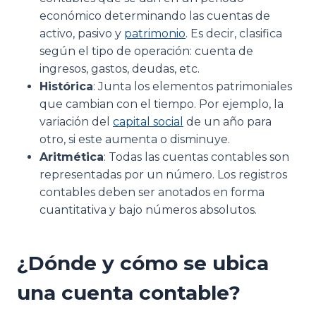
económico determinando las cuentas de
activo, pasivo y
patrimonio
. Es decir, clasifica
según el tipo de operación: cuenta de
ingresos, gastos, deudas, etc.
Histórica
: Junta los elementos patrimoniales
que cambian con el tiempo. Por ejemplo, la
variación del
capital social
de un año para
otro, si este aumenta o disminuye.
Aritmética
: Todas las cuentas contables son
representadas por un número. Los registros
contables deben ser anotados en forma
cuantitativa y bajo números absolutos.
¿Dónde y cómo se ubica
una cuenta contable?