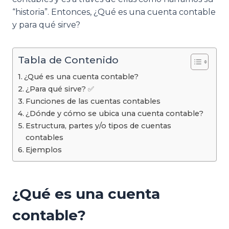
“historia”. Entonces, ¿Qué es una cuenta contable
y para qué sirve?
Tabla de Contenido
¿Qué es una cuenta contable?
¿Para qué sirve? ✅
Funciones de las cuentas contables
¿Dónde y cómo se ubica una cuenta contable?
Estructura, partes y/o tipos de cuentas
contables
Ejemplos
¿Qué es una cuenta
contable?